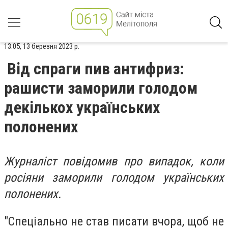
13:05, 13 березня 2023 р.
Від спраги пив антифриз:
рашисти заморили голодом
декількох українських
полонених
Журналіст повідомив про випадок, коли
росіяни заморили голодом українських
полонених.
"Спеціально не став писати вчора, щоб не