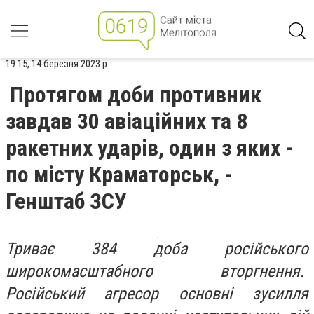
19:15, 14 березня 2023 р.
Протягом доби противник
завдав 30 авіаційних та 8
ракетних ударів, один з яких -
по місту Краматорськ, -
Генштаб ЗСУ
Триває 384 доба російського
широкомасштабного вторгнення.
Російський агресор основні зусилля