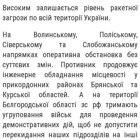
Високим залишається рівень ракетної
загрози по всій території України.
На Волинському, Поліському,
Сіверському та Слобожанському
напрямках оперативна обстановка без
суттєвих змін. Противник продовжує
інженерне обладнання місцевості у
прикордонних районах Брянської та
Курської областей. А на території
Бєлгородської області зс рф тримають
угруповання військ для проведення
демонстративних дій, щоб не допустити
перекидання наших підрозділів на інші