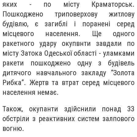
яких - по місту Краматорськ.
Пошкоджено триповерхову житлову
будівлю, є загиблі і поранені серед
місцевого населення. Ще одного
ракетного удару окупвнти завдали по
місту Затока Одеської області - уламками
ракети пошкоджено одну з будівель
дитячого навчального закладу “Золота
Рибка”. Жертв та втрат серед місцевого
населення немає.
Також, окупанти здійснили понад 33
обстріли з реактивних систем залпового
вогню.