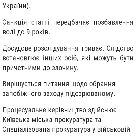
України).
Санкція статті передбачає позбавлення
волі до 9 років.
Досудове розслідування триває. Слідство
встановлює інших осіб, які можуть бути
причетними до злочину.
Вирішується питання щодо обрання
запобіжного заходу підозрюваному.
Процесуальне керівництво здійснює
Київська міська прокуратура та
Спеціалізована прокуратура у військовій