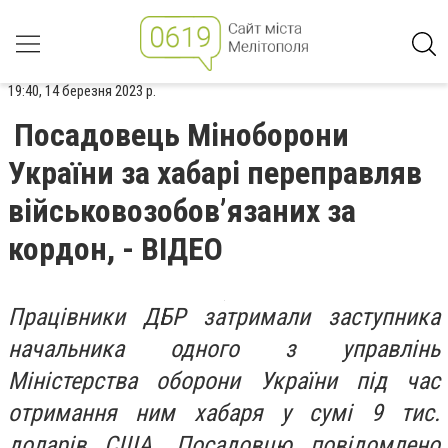
19:40, 14 березня 2023 р.
Посадовець Міноборони
України за хабарі переправляв
військовозобов’язаних за
кордон, - ВІДЕО
Працівники ДБР затримали заступника
начальника одного з управлінь
Міністерства оборони України під час
отримання ним хабаря у сумі 9 тис.
доларів США. Посадовцю повідомлено