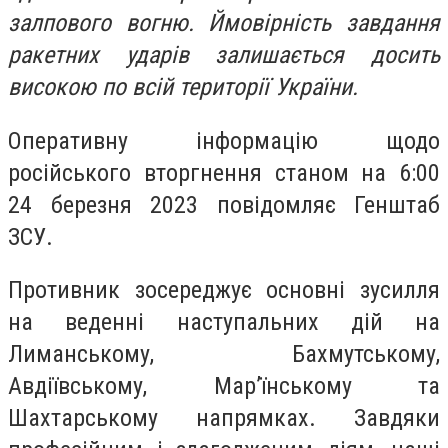
залпового вогню. Ймовірність завдання
ракетних ударів залишається досить
високою по всій території України.
Оперативну інформацію щодо
російського вторгнення станом на 6:00
24 березня 2023 повідомляє Генштаб
ЗСУ.
Противник зосереджує основні зусилля
на веденні наступальних дій на
Лиманському, Бахмутському,
Авдіївському, Мар’їнському та
Шахтарському напрямках. Завдяки