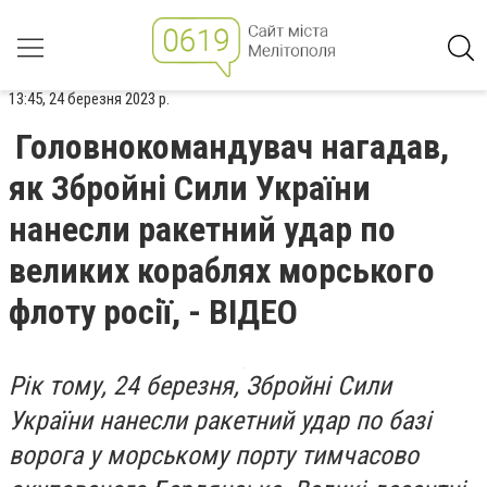
13:45, 24 березня 2023 р.
Головнокомандувач нагадав,
як Збройні Сили України
нанесли ракетний удар по
великих кораблях морського
флоту росії, - ВІДЕО
Рік тому, 24 березня, Збройні Сили
України нанесли ракетний удар по базі
ворога у морському порту тимчасово