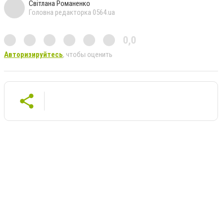
Світлана Романенко
Головна редакторка 0564.ua
0,0
Авторизируйтесь
, чтобы оценить