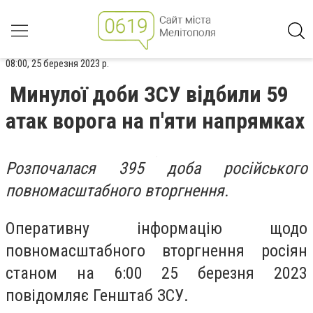
08:00, 25 березня 2023 р.
Минулої доби ЗСУ відбили 59
атак ворога на п'яти напрямках
Розпочалася 395 доба російського
повномасштабного вторгнення.
Оперативну інформацію щодо
повномасштабного вторгнення росіян
станом на 6:00 25 березня 2023
повідомляє Генштаб ЗСУ.