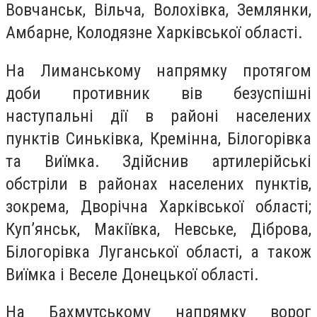
Вовчанськ, Вільча, Волохівка, Землянки,
Амбарне, Колодязне Харківської області.
На Лиманському напрямку протягом
доби противник вів безуспішні
наступальні дії в районі населених
пунктів Синьківка, Кремінна, Білогорівка
та Виїмка. Здійснив артилерійські
обстріли в районах населених пунктів,
зокрема, Дворічна Харківської області;
Куп’янськ, Макіївка, Невське, Діброва,
Білогорівка Луганської області, а також
Виїмка і Веселе Донецької області.
На Бахмутському напрямку ворог