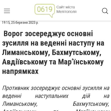
19:15, 25 березня 2023 р.
Ворог зосереджує основні
зусилля на веденні наступу на
Лиманському, Бахмутському,
Авдіївському та Мар’їнському
напрямках
Противник зосереджує основні зусилля на
веденні наступальних дій на
Лиманському, Бахмутському,