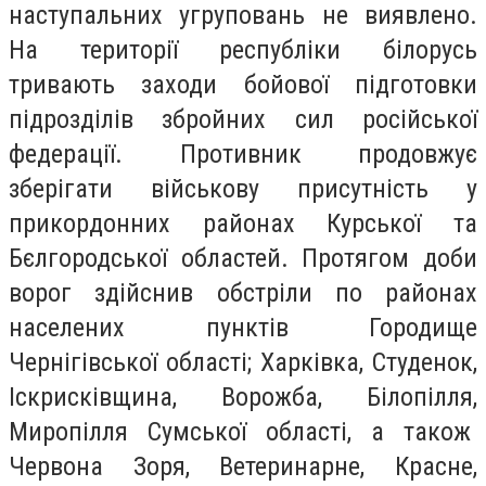
наступальних угруповань не виявлено.
На території республіки білорусь
тривають заходи бойової підготовки
підрозділів збройних сил російської
федерації. Противник продовжує
зберігати військову присутність у
прикордонних районах Курської та
Бєлгородської областей. Протягом доби
ворог здійснив обстріли по районах
населених пунктів Городище
Чернігівської області; Харківка, Студенок,
Іскрисківщина, Ворожба, Білопілля,
Миропілля Сумської області, а також
Червона Зоря, Ветеринарне, Красне,