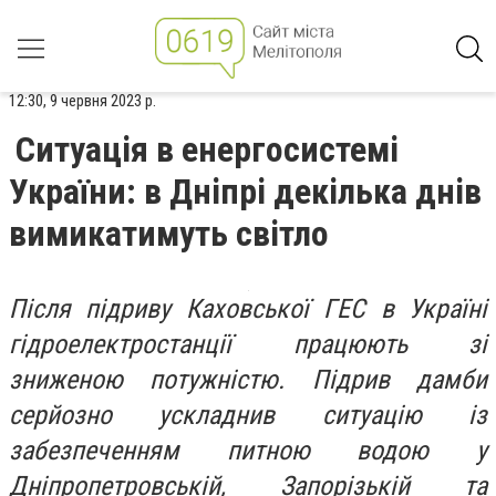
12:30, 9 червня 2023 р.
Ситуація в енергосистемі
України: в Дніпрі декілька днів
вимикатимуть світло
Після підриву Каховської ГЕС в Україні
гідроелектростанції працюють зі
зниженою потужністю. Підрив дамби
серйозно ускладнив ситуацію із
забезпеченням питною водою у
Дніпропетровській, Запорізькій та