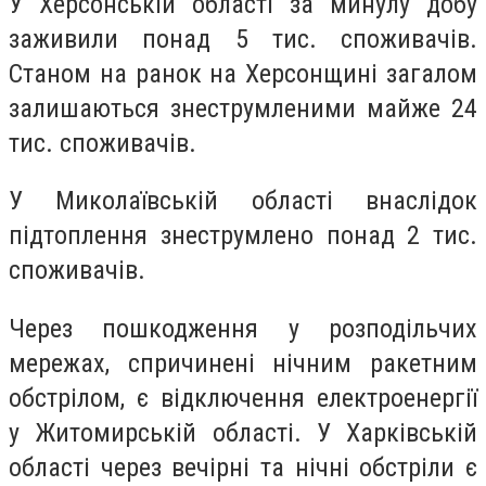
У Херсонській області за минулу добу
заживили понад 5 тис. споживачів.
Станом на ранок на Херсонщині загалом
залишаються знеструмленими майже 24
тис. споживачів.
У Миколаївській області внаслідок
підтоплення знеструмлено понад 2 тис.
споживачів.
Через пошкодження у розподільчих
мережах, спричинені нічним ракетним
обстрілом, є відключення електроенергії
у Житомирській області. У Харківській
області через вечірні та нічні обстріли є