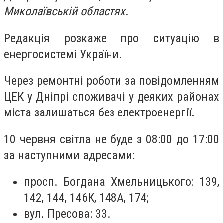
Миколаївській областях.
Редакція розкаже про ситуацію в
енергосистемі України.
Через ремонтні роботи за повідомленням
ЦЕК у Дніпрі споживачі у деяких районах
міста залишаться без електроенергії.
10 червня світла не буде з 08:00 до 17:00
за наступними адресами:
просп. Богдана Хмельницького: 139,
142, 144, 146К, 148А, 174;
вул. Пресова: 33.