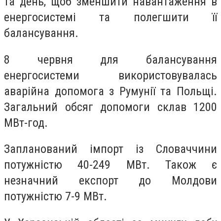
та день, щоб зменшити навантаження в
енергосистемі та полегшити її
балансування.
8 червня для балансування
енергосистеми використовувалась
аварійна допомога з Румунії та Польщі.
Загальний обсяг допомоги склав 1200
МВт-год.
Запланований імпорт із Словаччини
потужністю 40-249 МВт. Також є
незначний експорт до Молдови
потужністю 7-9 МВт.