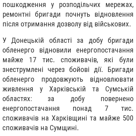
пошкодження у розподільчих мережах,
ремонтні бригади почнуть відновлення
після отримання дозволу від військових.
У Донецькій області за добу бригади
обленерго відновили енергопостачання
майже 17 тис. споживачів, які були
знеструмлені через бойові дії. Бригади
обленерго продовжують відновлювати
живлення у Харківській та Сумській
областях: за добу повернено
енергопостачання понад 7 тис.
споживачів на Харківщині та майже 500
споживачів на Сумщині.