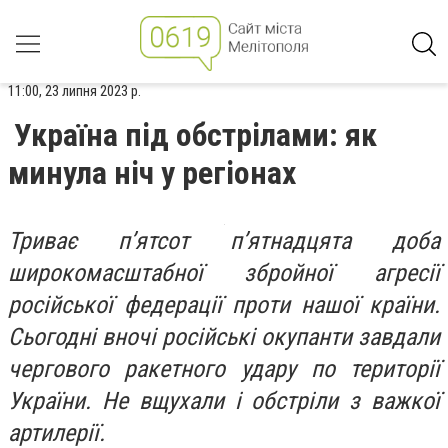
11:00, 23 липня 2023 р.
Україна під обстрілами: як
минула ніч у регіонах
Триває п’ятсот п’ятнадцята доба
широкомасштабної збройної агресії
російської федерації проти нашої країни.
Сьогодні вночі російські окупанти завдали
чергового ракетного удару по території
України. Не вщухали і обстріли з важкої
артилерії.