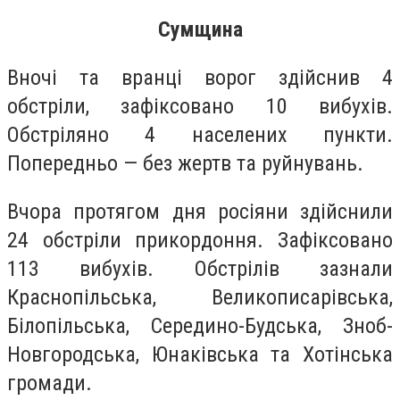
Сумщина
Вночі та вранці ворог здійснив 4
обстріли, зафіксовано 10 вибухів.
Обстріляно 4 населених пункти.
Попередньо — без жертв та руйнувань.
Вчора протягом дня росіяни здійснили
24 обстріли прикордоння. Зафіксовано
113 вибухів. Обстрілів зазнали
Краснопільська, Великописарівська,
Білопільська, Середино-Будська, Зноб-
Новгородська, Юнаківська та Хотінська
громади.