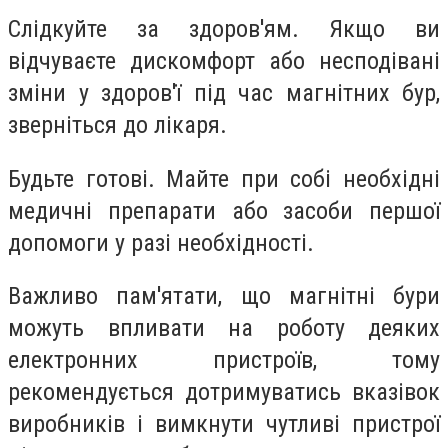
Слідкуйте за здоров'ям. Якщо ви
відчуваєте дискомфорт або несподівані
зміни у здоров'ї під час магнітних бур,
зверніться до лікаря.
Будьте готові. Майте при собі необхідні
медичні препарати або засоби першої
допомоги у разі необхідності.
Важливо пам'ятати, що магнітні бури
можуть впливати на роботу деяких
електронних пристроїв, тому
рекомендується дотримуватись вказівок
виробників і вимкнути чутливі пристрої