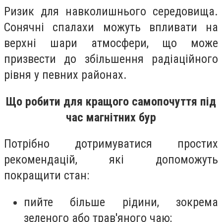
Ризик для навколишнього середовища.
Сонячні спалахи можуть впливати на
верхні шари атмосфери, що може
призвести до збільшення радіаційного
рівня у певних районах.
Що робити для кращого самопочуття під
час магнітних бур
Потрібно дотримуватися простих
рекомендацій, які допоможуть
покращити стан:
пийте більше рідини, зокрема
зеленого або трав'яного чаю;