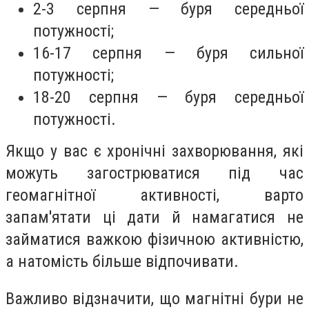
2-3 серпня — буря середньої
потужності;
16-17 серпня — буря сильної
потужності;
18-20 серпня — буря середньої
потужності.
Якщо у вас є хронічні захворювання, які
можуть загострюватися під час
геомагнітної активності, варто
запам'ятати ці дати й намагатися не
займатися важкою фізичною активністю,
а натомість більше відпочивати.
Важливо відзначити, що магнітні бури не