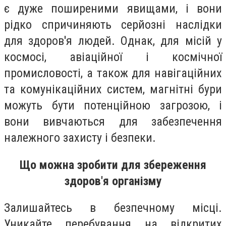
є дуже поширеними явищами, і вони
рідко спричиняють серйозні наслідки
для здоров'я людей. Однак, для місій у
космосі, авіаційної і космічної
промисловості, а також для навігаційних
та комунікаційних систем, магнітні бури
можуть бути потенційною загрозою, і
вони вивчаються для забезпечення
належного захисту і безпеки.
Що можна зробити для збереження
здоров'я організму
Залишайтесь в безпечному місці.
Уникайте перебування на відкритих