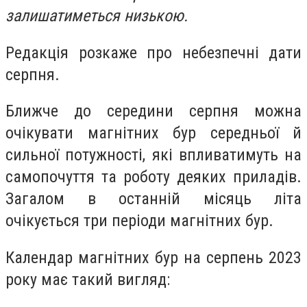
залишатиметься низькою.
Редакція розкаже про небезпечні дати
серпня.
Ближче до середини серпня можна
очікувати магнітних бур середньої й
сильної потужності, які впливатимуть на
самопочуття та роботу деяких приладів.
Загалом в останній місяць літа
очікується три періоди магнітних бур.
Календар магнітних бур на серпень 2023
року має такий вигляд: