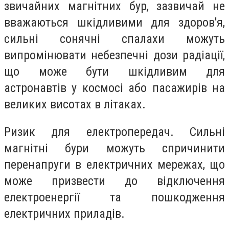
звичайних магнітних бур, зазвичай не
вважаються шкідливими для здоров'я,
сильні сонячні спалахи можуть
випромінювати небезпечні дози радіації,
що може бути шкідливим для
астронавтів у космосі або пасажирів на
великих висотах в літаках.
Ризик для електропередач. Сильні
магнітні бури можуть спричинити
перенапруги в електричних мережах, що
може призвести до відключення
електроенергії та пошкодження
електричних приладів.