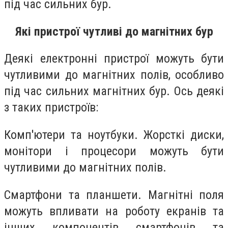
під час сильних бур.
Які пристрої чутливі до магнітних бур
Деякі електронні пристрої можуть бути
чутливими до магнітних полів, особливо
під час сильних магнітних бур. Ось деякі
з таких пристроїв:
Комп'ютери та ноутбуки. Жорсткі диски,
монітори і процесори можуть бути
чутливими до магнітних полів.
Смартфони та планшети. Магнітні поля
можуть впливати на роботу екранів та
інших компонентів смартфонів та