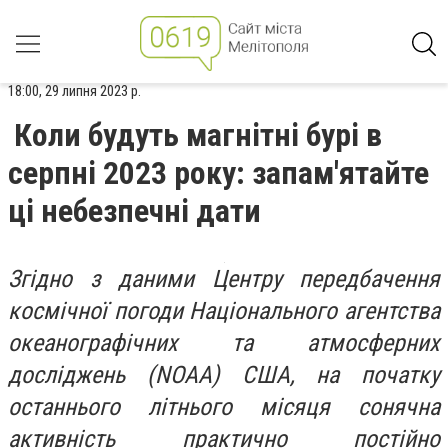
18:00, 29 липня 2023 р.
Коли будуть магнітні бурі в
серпні 2023 року: запам'ятайте
ці небезпечні дати
Згідно з даними Центру передбачення
космічної погоди Національного агентства
океанографічних та атмосферних
досліджень (NOAA) США, на початку
останнього літнього місяця сонячна
активність практично постійно