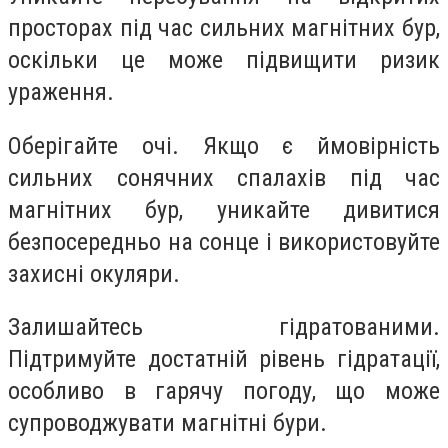
просторах під час сильних магнітних бур,
оскільки це може підвищити ризик
ураження.
Оберігайте очі. Якщо є ймовірність
сильних сонячних спалахів під час
магнітних бур, уникайте дивитися
безпосередньо на сонце і використовуйте
захисні окуляри.
Залишайтесь гідратованими.
Підтримуйте достатній рівень гідратації,
особливо в гарячу погоду, що може
супроводжувати магнітні бури.