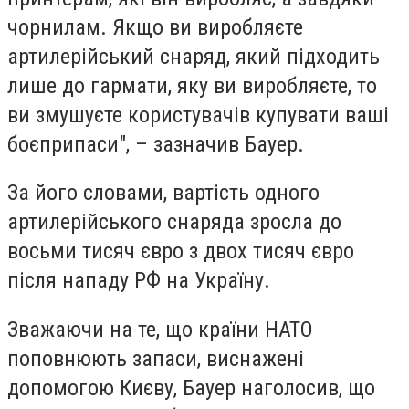
чорнилам. Якщо ви виробляєте
артилерійський снаряд, який підходить
лише до гармати, яку ви виробляєте, то
ви змушуєте користувачів купувати ваші
боєприпаси", – зазначив Бауер.
За його словами, вартість одного
артилерійського снаряда зросла до
восьми тисяч євро з двох тисяч євро
після нападу РФ на Україну.
Зважаючи на те, що країни НАТО
поповнюють запаси, виснажені
допомогою Києву, Бауер наголосив, що