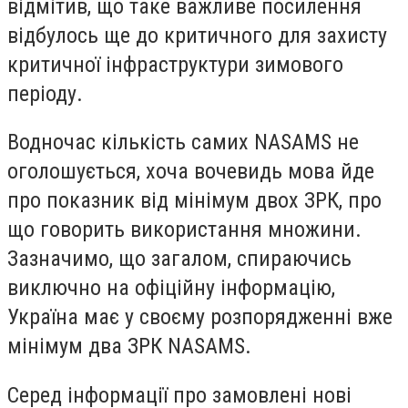
відмітив, що таке важливе посилення
відбулось ще до критичного для захисту
критичної інфраструктури зимового
періоду.
Водночас кількість самих NASAMS не
оголошується, хоча вочевидь мова йде
про показник від мінімум двох ЗРК, про
що говорить використання множини.
Зазначимо, що загалом, спираючись
виключно на офіційну інформацію,
Україна має у своєму розпорядженні вже
мінімум два ЗРК NASAMS.
Серед інформації про замовлені нові