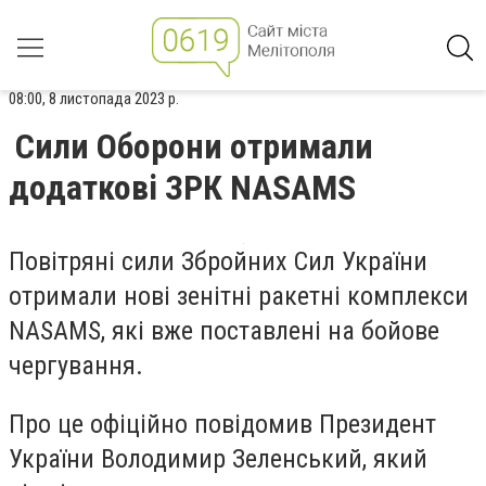
08:00, 8 листопада 2023 р.
Сили Оборони отримали
додаткові ЗРК NASAMS
Повітряні сили Збройних Сил України
отримали нові зенітні ракетні комплекси
NASAMS, які вже поставлені на бойове
чергування.
Про це офіційно повідомив Президент
України Володимир Зеленський, який