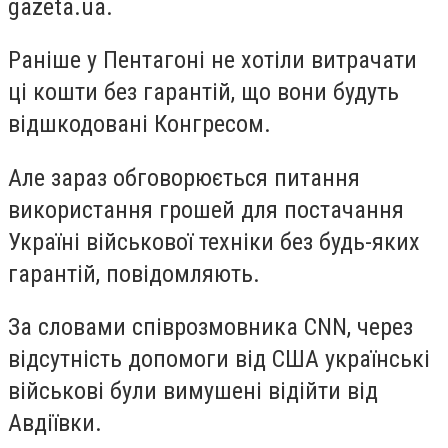
gazeta.ua.
Раніше у Пентагоні не хотіли витрачати
ці кошти без гарантій, що вони будуть
відшкодовані Конгресом.
Але зараз обговорюється питання
використання грошей для постачання
Україні військової техніки без будь-яких
гарантій, повідомляють.
За словами співрозмовника CNN, через
відсутність допомоги від США українські
військові були вимушені відійти від
Авдіївки.