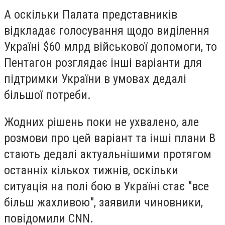
А оскільки Палата представників
відкладає голосування щодо виділення
Україні $60 млрд військової допомоги, то
Пентагон розглядає інші варіанти для
підтримки України в умовах дедалі
більшої потреби.
Жодних рішень поки не ухвалено, але
розмови про цей варіант та інші плани B
стають дедалі актуальнішими протягом
останніх кількох тижнів, оскільки
ситуація на полі бою в Україні стає "все
більш жахливою", заявили чиновники,
повідомили CNN.