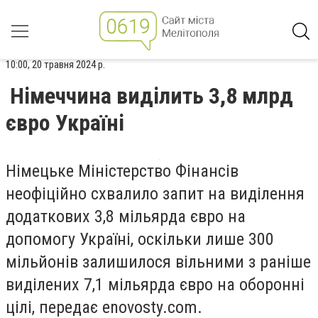
10:00, 20 травня 2024 р.
Німеччина виділить 3,8 млрд
євро Україні
Німецьке Міністерство Фінансів
неофіційно схвалило запит на виділення
додаткових 3,8 мільярда євро на
допомогу Україні, оскільки лише 300
мільйонів залишилося вільними з раніше
виділених 7,1 мільярда євро на оборонні
цілі, передає enovosty.com.