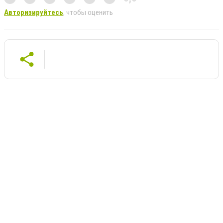
Авторизируйтесь
, чтобы оценить