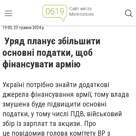
19:00, 23 травня 2024 р.
Уряд планує збільшити
основні податки, щоб
фінансувати армію
Україні потрібно знайти додаткові
джерела фінансування армії, тому влада
змушена буде підвищити основні
податки, у тому числі ПДВ, військовий
збір із зарплат та акцизи. Про
це повідомив голова комітету ВР з