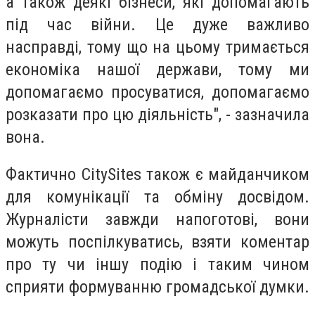
а також деякі бізнеси, які допомагають
під час війни. Це дуже важливо
насправді, тому що на цьому тримається
економіка нашої держави, тому ми
допомагаємо просуватися, допомагаємо
розказати про цю діяльність", - зазначила
вона.
Фактично CitySites також є майданчиком
для комунікації та обміну досвідом.
Журналісти завжди напоготові, вони
можуть поспілкуватись, взяти коментар
про ту чи іншу подію і таким чином
сприяти формуванню громадської думки.