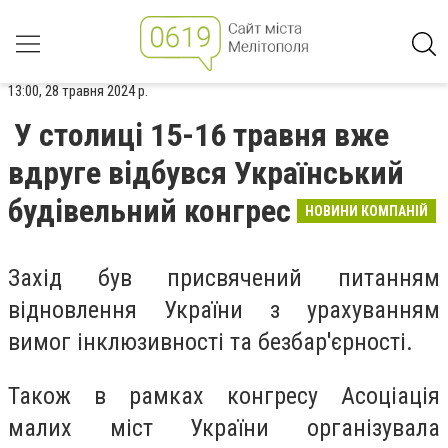
13:00, 28 травня 2024 р.
У столиці 15-16 травня вже
вдруге відбувся Український
будівельний конгрес
НОВИНИ КОМПАНІЙ
Захід був присвячений питанням
відновлення України з урахуванням
вимог інклюзивності та безбар'єрності.
Також в рамках конгресу Асоціація
малих міст України організувала