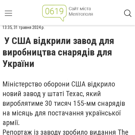
13:35, 31 травня 2024 р.
У США відкрили завод для
виробництва снарядів для
України
Міністерство оборони США відкрило
новий завод у штаті Техас, який
вироблятиме 30 тисяч 155-мм снарядів
на місяць для постачання української
армії.
Репортаж із заводу зробило видання The