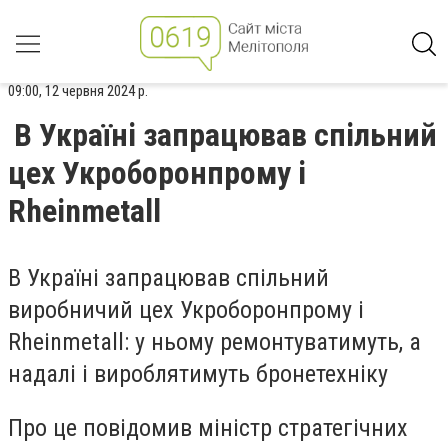
09:00, 12 червня 2024 р.
В Україні запрацював спільний
цех Укроборонпрому і
Rheinmetall
В Україні запрацював спільний
виробничий цех Укроборонпрому і
Rheinmetall: у ньому ремонтуватимуть, а
надалі і вироблятимуть бронетехніку
Про це повідомив міністр стратегічних