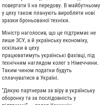
повертати її на передову. В майбутньому
у цеху також планують виробляти нові
зразки броньованої техніки.
Міністр наголосив, що це підтримає не
лише ЗСУ, а й українську економіку,
оскільки в цеху
працюватимуть українські фахівці, під
технічним наглядом колег з Німеччини.
Таким чином податки будуть
сплачуватися в Україні.
“Дякую партнерам за віру в українську
оборонку та за послідовність у