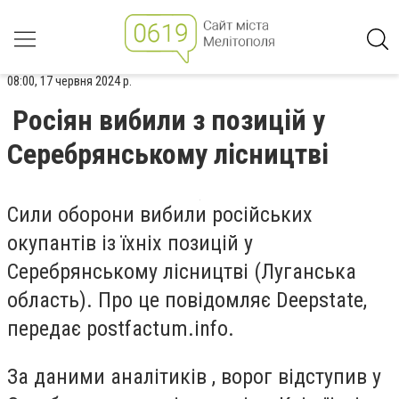
08:00, 17 червня 2024 р.
Росіян вибили з позицій у
Серебрянському лісництві
Сили оборони вибили російських
окупантів із їхніх позицій у
Серебрянському лісництві (Луганська
область). Про це повідомляє Deepstate,
передає postfactum.info.
За даними аналітиків
, ворог відступив у