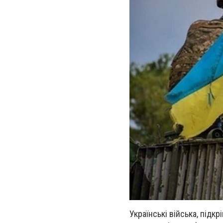
Українські війська, підк