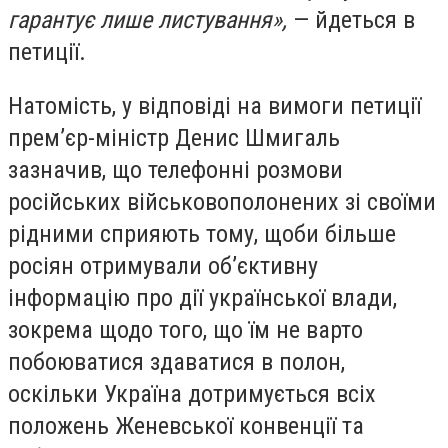
гарантує лише листування»,
— йдеться в
петиції.
Натомість, у відповіді на вимоги петиції
прем’єр-міністр Денис Шмигаль
зазначив, що телефонні розмови
російських військовополонених зі своїми
рідними сприяють тому, щоби більше
росіян отримували об’єктивну
інформацію про дії української влади,
зокрема щодо того, що їм не варто
побоюватися здаватися в полон,
оскільки Україна дотримується всіх
положень Женевської конвенції та