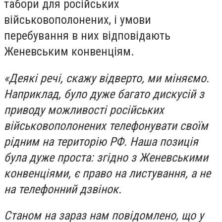
табори для російських
військовополонених, і умови
перебування в них відповідають
Женевським конвенціям.
«Деякі речі, скажу відверто, ми міняємо.
Наприклад, було дуже багато дискусій з
приводу можливості російських
військовополонених телефонувати своїм
рідним на територію РФ. Наша позиція
була дуже проста: згідно з Женевськими
конвенціями, є право на листування, а не
на телефонний дзвінок.
Станом на зараз нам повідомлено, що у