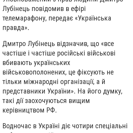
Лубінець
повідомив в ефірі
телемарафону, передає «Українська
правда».
Дмитро Лубінець відзначив, що «все
частіше і частіше російські військові
вбивають українських
військовополонених, це фіксують не
тільки міжнародні організації, а й
представники України». На його думку,
такі дії заохочуються вищим
керівництвом РФ.
Водночас в Україні діє чотири спеціальні