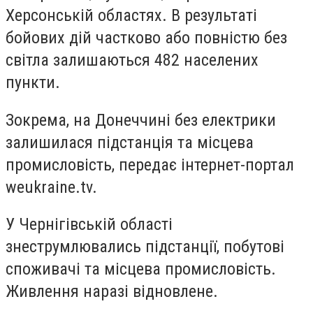
Херсонській областях. В результаті
бойових дій частково або повністю без
світла залишаються 482 населених
пункти.
Зокрема, на Донеччині без електрики
залишилася підстанція та місцева
промисловість, передає інтернет-портал
weukraine.tv.
У Чернігівській області
знеструмлювались підстанції, побутові
споживачі та місцева промисловість.
Живлення наразі відновлене.