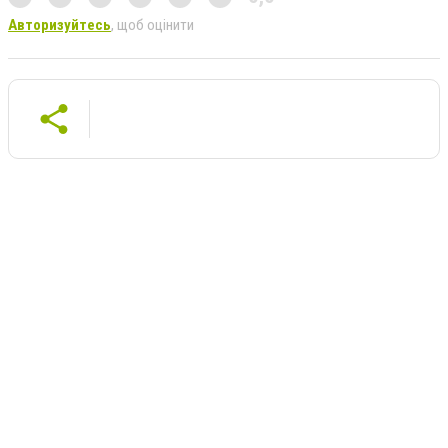
Авторизуйтесь
, щоб оцінити