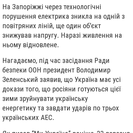
На Запоріжжі через технологічні
порушення електрика зникла на одній з
повітряних ліній, ще один об'єкт
знижував напругу. Наразі живлення на
ньому відновлене.
Нагадаємо, під час засідання Ради
безпеки ООН президент Володимир
Зеленський заявив, що Україна має усі
докази того, що росіяни готуються цієї
зими зруйнувати українську
енергетику та завдати ударів по трьох
українських АЕС.