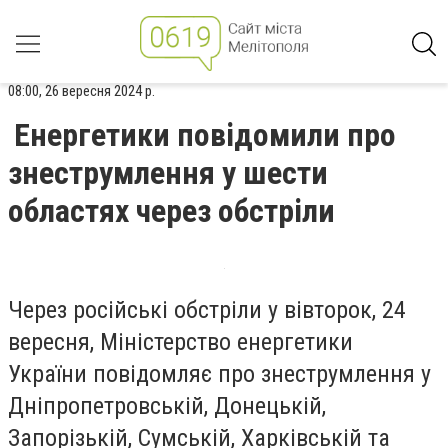
08:00, 26 вересня 2024 р.
Енергетики повідомили про
знеструмлення у шести
областях через обстріли
Через російські обстріли у вівторок, 24
вересня, Міністерство енергетики
України повідомляє про знеструмлення у
Дніпропетровській, Донецькій,
Запорізькій, Сумській, Харківській та