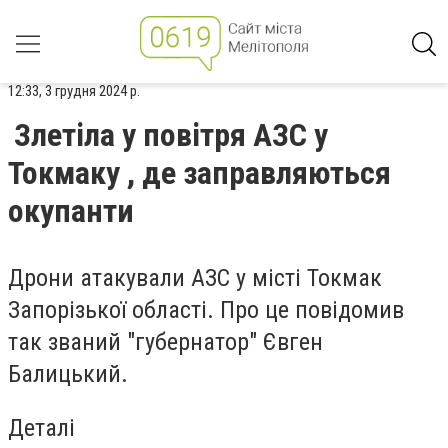
12:33, 3 грудня 2024 р.
Злетіла у повітря АЗС у
Токмаку , де заправляються
окупанти
Дрони атакували АЗС у місті Токмак
Запорізької області. Про це повідомив
так званий "губернатор" Євген
Балицький.
Деталі