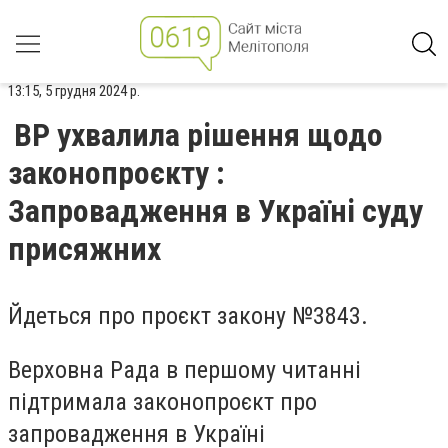
13:15, 5 грудня 2024 р.
ВР ухвалила рішення щодо
законопроєкту :
Запровадження в Україні суду
присяжних
Йдеться про проєкт закону №3843.
Верховна Рада в першому читанні
підтримала законопроєкт про
запровадження в Україні