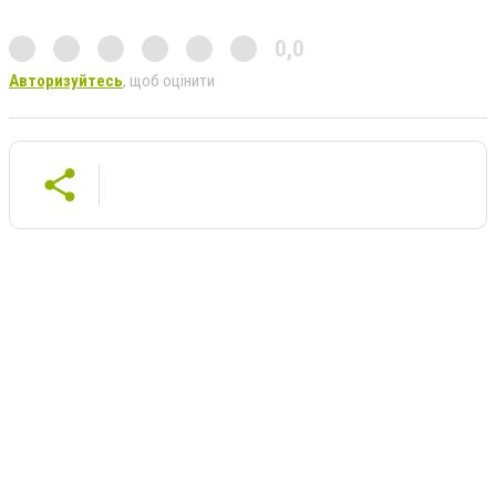
0,0
Авторизуйтесь
, щоб оцінити