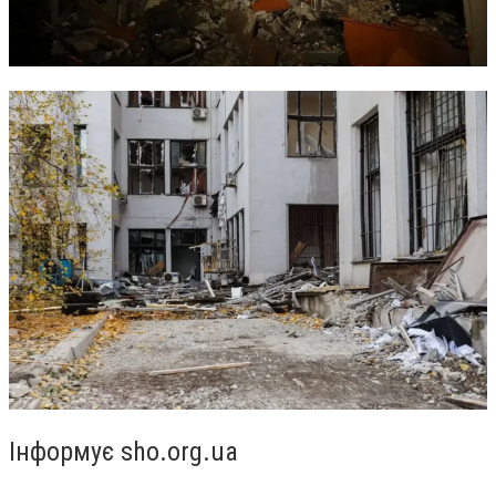
Інформує sho.org.ua