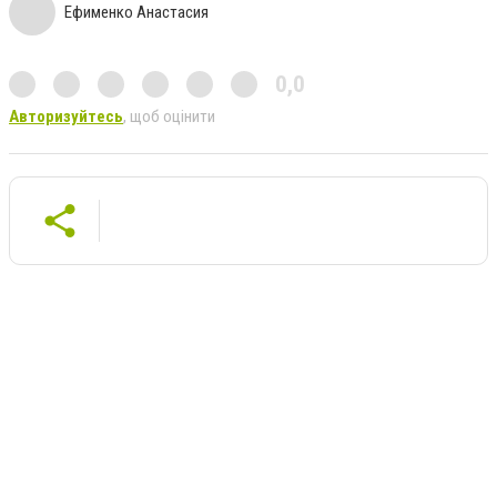
Ефименко Анастасия
0,0
Авторизуйтесь
, щоб оцінити