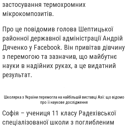
застосування термохромних
мікрокомпозитів.
Про це повідомив голова Шептицької
районної державної адміністрації Андрій
Дяченко у Facebook. Він привітав дівчину
з перемогою та зазначив, що майбутнє
науки в надійних руках, а це видатний
результат.
Школярка з України перемогла на найбільшій виставці Азії: що відомо
про її наукове дослідження
Софія – учениця 11 класу Радехівської
спеціалізованої школи з поглибленим