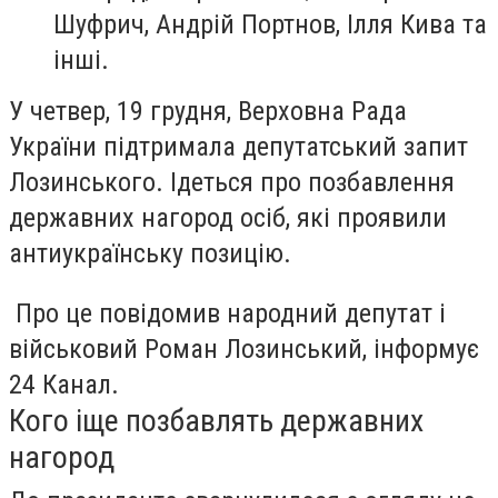
Шуфрич, Андрій Портнов, Ілля Кива та
інші.
У четвер, 19 грудня, Верховна Рада
України підтримала депутатський запит
Лозинського. Ідеться про позбавлення
державних нагород осіб, які проявили
антиукраїнську позицію.
Про це повідомив народний депутат і
військовий Роман Лозинський, інформує
24 Канал.
Кого іще позбавлять державних
нагород