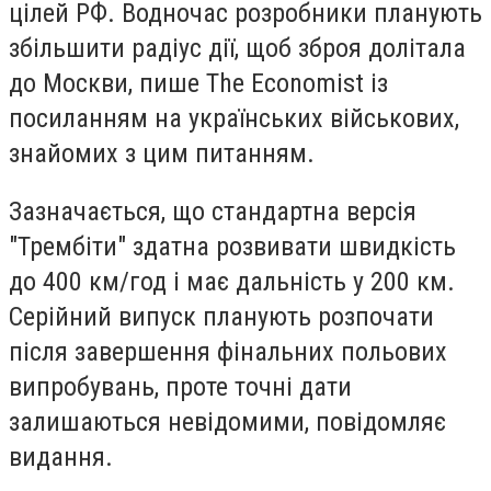
цілей РФ. Водночас розробники планують
збільшити радіус дії, щоб зброя долітала
до Москви, пише The Economist із
посиланням на українських військових,
знайомих з цим питанням.
Зазначається, що стандартна версія
"Трембіти" здатна розвивати швидкість
до 400 км/год і має дальність у 200 км.
Серійний випуск планують розпочати
після завершення фінальних польових
випробувань, проте точні дати
залишаються невідомими, повідомляє
видання.