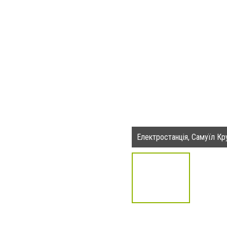
Електростанція, Самуїл Кр