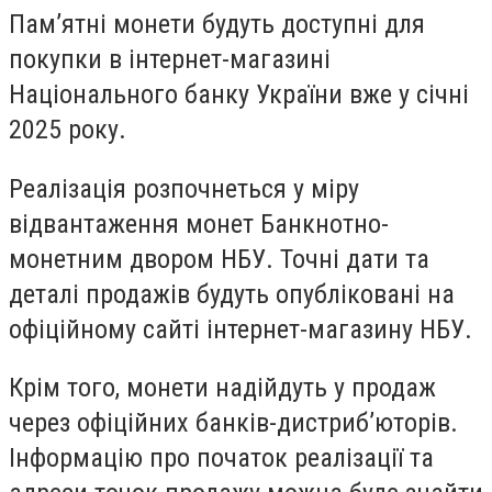
Пам’ятні монети будуть доступні для
покупки в інтернет-магазині
Національного банку України вже у січні
2025 року.
Реалізація розпочнеться у міру
відвантаження монет Банкнотно-
монетним двором НБУ. Точні дати та
деталі продажів будуть опубліковані на
офіційному сайті інтернет-магазину НБУ.
Крім того, монети надійдуть у продаж
через офіційних банків-дистриб’юторів.
Інформацію про початок реалізації та