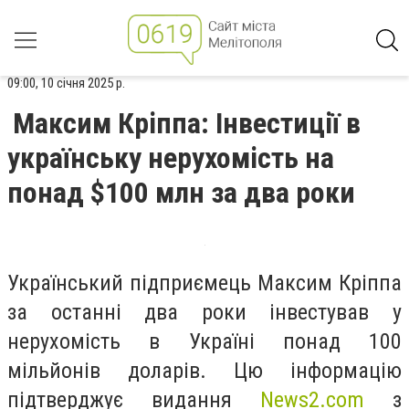
09:00, 10 січня 2025 р.
Максим Кріппа: Інвестиції в
українську нерухомість на
понад $100 млн за два роки
Український підприємець Максим Кріппа
за останні два роки інвестував у
нерухомість в Україні понад 100
мільйонів доларів. Цю інформацію
підтверджує видання
News2.com
з