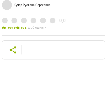
Кучер Руслана Сергеевна
0,0
Авторизуйтесь
, щоб оцінити