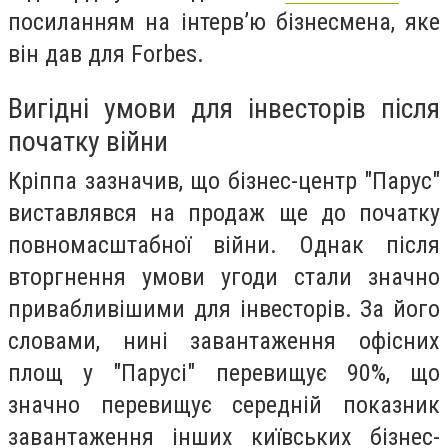
посиланням на інтерв’ю бізнесмена, яке
він дав для Forbes.
Вигідні умови для інвесторів після
початку війни
Кріппа зазначив, що бізнес-центр "Парус"
виставлявся на продаж ще до початку
повномасштабної війни. Однак після
вторгнення умови угоди стали значно
привабливішими для інвесторів. За його
словами, нині завантаження офісних
площ у "Парусі" перевищує 90%, що
значно перевищує середній показник
завантаження інших київських бізнес-