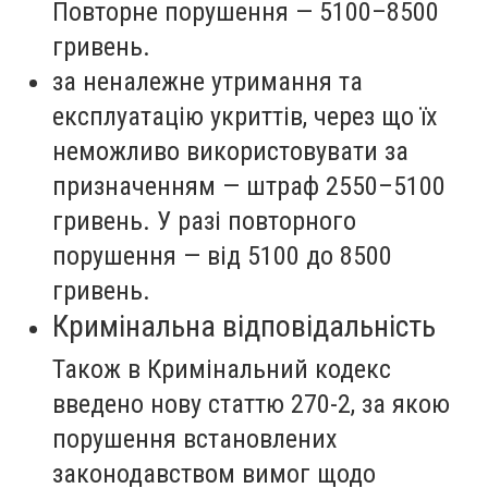
Повторне порушення — 5100–8500
гривень.
за неналежне утримання та
експлуатацію укриттів, через що їх
неможливо використовувати за
призначенням — штраф 2550–5100
гривень. У разі повторного
порушення — від 5100 до 8500
гривень.
Кримінальна відповідальність
Також в Кримінальний кодекс
введено нову статтю 270-2, за якою
порушення встановлених
законодавством вимог щодо