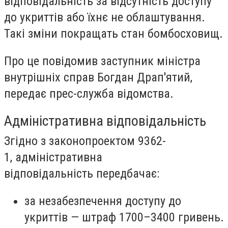
відповідальність за відсутність доступу
до укриттів або їхнє не облаштування.
Такі зміни покращать стан бомбосховищ.
Про це повідомив заступник міністра
внутрішніх справ Богдан Драп'ятий,
передає прес-служба відомства.
Адміністративна відповідальність
Згідно з законопроектом 9362-
1, адміністративна
відповідальність передбачає:
за незабезпечення доступу до
укриттів — штраф 1700–3400 гривень.