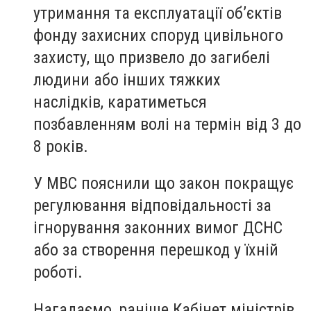
утримання та експлуатації об’єктів
фонду захисних споруд цивільного
захисту, що призвело до загибелі
людини або інших тяжких
наслідків, каратиметься
позбавленням волі на термін від 3 до
8 років.
У МВС пояснили що закон покращує
регулювання відповідальності за
ігнорування законних вимог ДСНС
або за створення перешкод у їхній
роботі.
Нагадаємо, раніше Кабінет міністрів