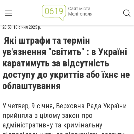
20:50, 10 січня 2025 р.
Які штрафи та термін
ув'язнення "світить" : в Україні
каратимуть за відсутність
доступу до укриттів або їхнє не
облаштування
У четвер, 9 січня, Верховна Рада України
прийняла в цілому закон про
адміністративну та кримінальну