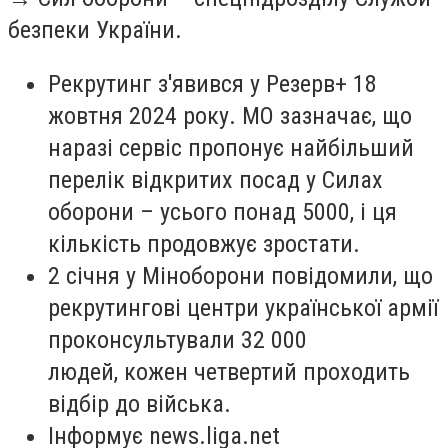
безпеки України.
Рекрутинг з'явився у Резерв+ 18
жовтня 2024 року. МО зазначає, що
наразі сервіс пропонує найбільший
перелік відкритих посад у Силах
оборони – усього понад 5000, і ця
кількість продовжує зростати.
2 січня у Міноборони повідомили, що
рекрутингові центри української армії
проконсультували 32 000
людей, кожен четвертий проходить
відбір до війська.
Інформує news.liga.net