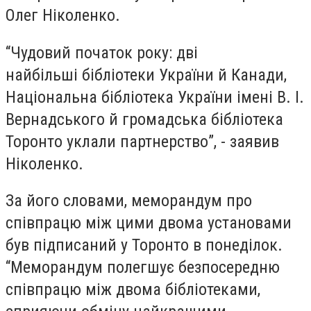
Олег Ніколенко.
“Чудовий початок року: дві
найбільші бібліотеки України й Канади,
Національна бібліотека України імені В. І.
Вернадського й громадська бібліотека
Торонто уклали партнерство”, - заявив
Ніколенко.
За його словами, меморандум про
співпрацю між цими двома установами
був підписаний у Торонто в понеділок.
“Меморандум полегшує безпосередню
співпрацю між двома бібліотеками,