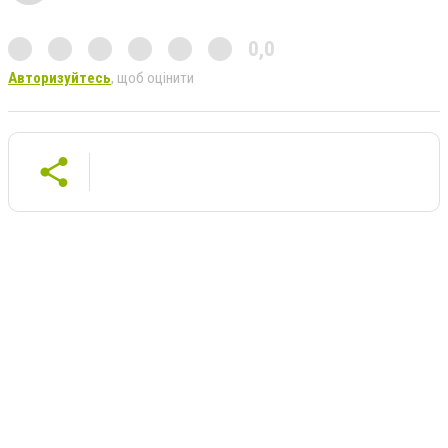
0,0
Авторизуйтесь
, щоб оцінити