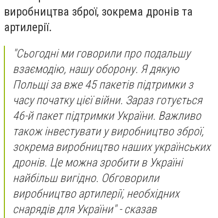
виробництва зброї, зокрема дронів та
артилерії.
"Сьогодні ми говорили про подальшу
взаємодію, нашу оборону. Я дякую
Польщі за вже 45 пакетів підтримки з
часу початку цієї війни. Зараз готується
46-й пакет підтримки України. Важливо
також інвестувати у виробництво зброї,
зокрема виробництво наших українських
дронів. Це можна зробити в Україні
найбільш вигідно. Обговорили
виробництво артилерії, необхідних
снарядів для України" - сказав