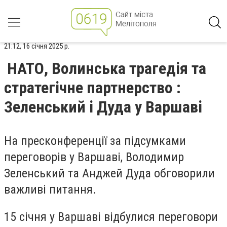
21:12, 16 січня 2025 р.
НАТО, Волинська трагедія та
стратегічне партнерство :
Зеленський і Дуда у Варшаві
На пресконференції за підсумками
переговорів у Варшаві, Володимир
Зеленський та Анджей Дуда обговорили
важливі питання.
15 січня у Варшаві відбулися переговори