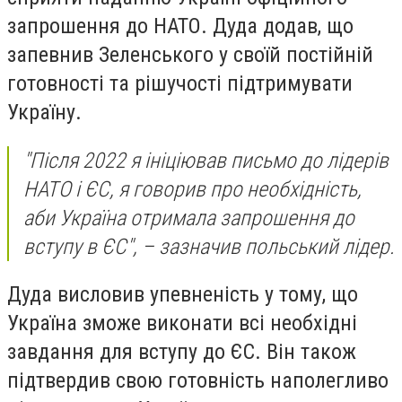
запрошення до НАТО. Дуда додав, що
запевнив Зеленського у своїй постійній
готовності та рішучості підтримувати
Україну.
"Після 2022 я ініціював письмо до лідерів
НАТО і ЄС, я говорив про необхідність,
аби Україна отримала запрошення до
вступу в ЄС", – зазначив польський лідер.
Дуда висловив упевненість у тому, що
Україна зможе виконати всі необхідні
завдання для вступу до ЄС. Він також
підтвердив свою готовність наполегливо