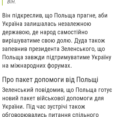
він.
Він підкреслив, що Польща прагне, аби
Україна залишалась незалежною
державою, де народ самостійно
вирішуватиме свою долю. Дуда також
запевнив президента Зеленського, що
Польща завжди підтримуватиме Україну
на міжнародних форумах.
Про пакет допомоги від Польщі
Зеленський повідомив, що Польща готує
новий пакет військової допомоги для
України. Під час зустрічі також
обговорювались питання спільного