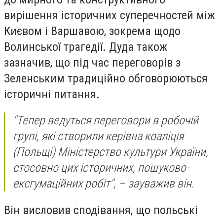
вирішення історичних суперечностей між
Києвом і Варшавою, зокрема щодо
Волинської трагедії. Дуда також
зазначив, що під час переговорів з
Зеленським традиційно обговорюються
історичні питання.
"Тепер ведуться переговори в робочій
групі, які створили керівна коаліція
(Польщі) Міністерство культури України,
стосовно цих історичних, пошуково-
ексгумаційних робіт", – зауважив він.
Він висловив сподівання, що польські