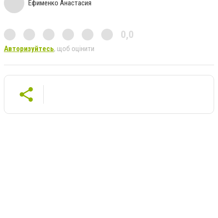
Ефименко Анастасия
0,0
Авторизуйтесь
, щоб оцінити