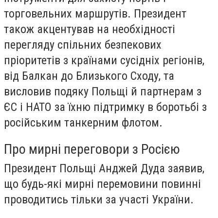
торговельних маршрутів. Президент
також акцентував на необхідності
перегляду спільних безпекових
пріоритетів з країнами сусідніх регіонів,
від Балкан до Близького Сходу, та
висловив подяку Польщі й партнерам з
ЄС і НАТО за їхню підтримку в боротьбі з
російським танкерним флотом.
Про мирні переговори з Росією
Президент Польщі Анджей Дуда заявив,
що будь-які мирні перемовини повинні
проводитись тільки за участі України.