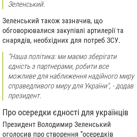
Зеленський.
Зеленський також зазначив, що
обговорювалися закупівлі артилерії та
снарядів, необхідних для потреб ЗСУ.
"Наша політика: ми маємо зберігати
єдність з партнерами, робити все
можливе для наближення надійного миру
справедливого миру для України", - додав
президент.
Про осередки єдності для українців
Президент Володимир Зеленський
оголосив про створення “осередків