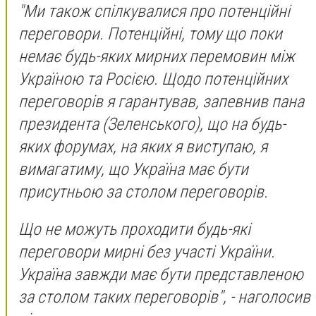
"Ми також спілкувалися про потенційні
переговори. Потенційні, тому що поки
немає будь-яких мирних перемовин між
Україною та Росією. Щодо потенційних
переговорів я гарантував, запевнив пана
президента (Зеленського), що на будь-
яких форумах, на яких я виступаю, я
вимагатиму, що Україна має бути
присутньою за столом переговорів.
Що не можуть проходити будь-які
переговори мирні без участі України.
Україна завжди має бути представленою
за столом таких переговорів", - наголосив