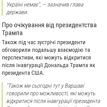
Україні немає", — зазначив глава
держави.
Про очікування від президентства
Трампа
Також під час зустрічі президенти
обговорили подальшу взаємодію та
перспективи, які можуть відкритися
після інавгурації Дональда Трампа як
президента США.
"Також ми сьогодні тут у Варшаві
говорили про можливості, які можуть
відкритися після інавгурації президента