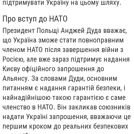
підтримувати Україну на цьому шляху.
Про вступ до НАТО
Президент Польщі Анджей Дуда вважає,
що Україна зможе стати повноправним
членом НАТО після завершення війни з
Росією, але вже зараз підтримує надання
Києву офіційного запрошення до
Альянсу. За словами Дуди, основним
питанням є надання гарантій безпеки, і
найнадійнішою такою гарантією є саме
членство в НАТО. Він закликав союзників
надати Україні запрошення, вважаючи це
першим кроком до реальних безпекових