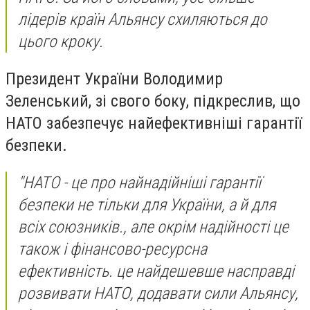
лідерів країн Альянсу схиляються до
цього кроку.
Президент України Володимир
Зеленський, зі свого боку, підкреслив, що
НАТО забезпечує найефективніші гарантії
безпеки.
"НАТО - це про найнадійніші гарантії
безпеки не тільки для України, а й для
всіх союзників., але окрім надійності це
також і фінансово-ресурсна
ефективність. це найдешевше насправді
розвивати НАТО, додавати сили Альянсу,