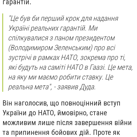
гарантій.
"Це був би перший крок для надання
Україні реальних гарантій. Ми
спілкувалися з паном президентом
(Володимиром Зеленським) про всі
зустрічі в рамках НАТО, зокрема про ті,
які будуть на саміті НАТО в Гаазі. Це мета,
на яку ми маємо робити ставку. Це
реальна мета", - заявив Дуда.
Він наголосив, що повноцінний вступ
України до НАТО, ймовірно, стане
можливим лише після завершення війни
та припинення бойових дій. Проте як