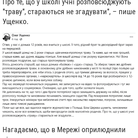
Про те, що у школі учні розповсюджують
"траву", стараються не згадувати", – пише
Ущенко.
Нагадаємо, що в Мережі оприлюднили