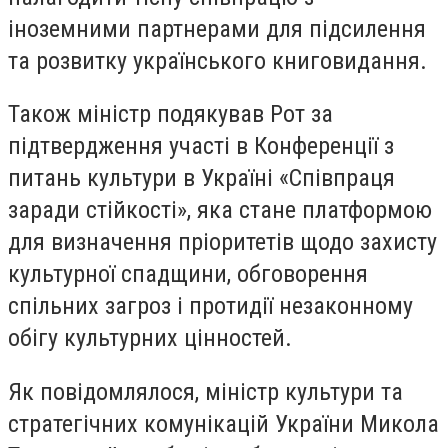
іноземними партнерами для підсилення
та розвитку українського книговидання.
Також міністр подякував Рот за
підтвердження участі в Конференції з
питань культури в Україні «Співпраця
заради стійкості», яка стане платформою
для визначення пріоритетів щодо захисту
культурної спадщини, обговорення
спільних загроз і протидії незаконному
обігу культурних цінностей.
Як повідомлялося, міністр культури та
стратегічних комунікацій України Микола