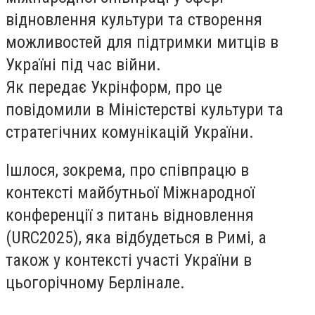
відновлення культури та створення
можливостей для підтримки митців в
Україні під час війни.
Як передає Укрінформ, про це
повідомили в Міністерстві культури та
стратегічних комунікацій України.
Ішлося, зокрема, про співпрацю в
контексті майбутньої Міжнародної
конференції з питань відновлення
(URC2025), яка відбудеться в Римі, а
також у контексті участі України в
цьогорічному Берлінале.