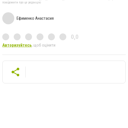
повідомити про це редакцію
Ефименко Анастасия
0,0
Авторизуйтесь
, щоб оцінити