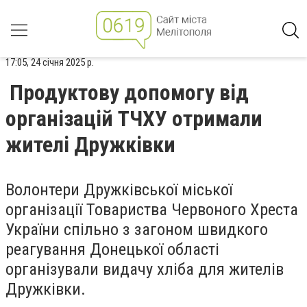
17:05, 24 січня 2025 р.
Продуктову допомогу від
організацій ТЧХУ отримали
жителі Дружківки
Волонтери Дружківської міської
організації Товариства Червоного Хреста
України спільно з загоном швидкого
реагування Донецької області
організували видачу хліба для жителів
Дружківки.