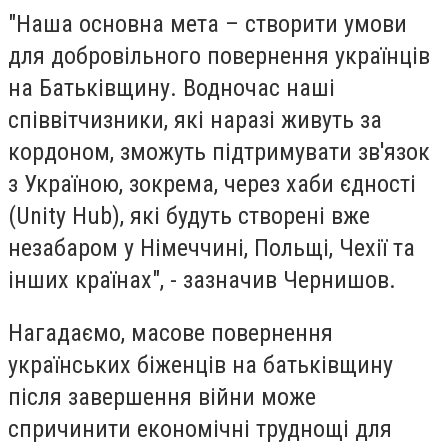
"Наша основна мета – створити умови
для добровільного повернення українців
на Батьківщину. Водночас наші
співвітчизники, які наразі живуть за
кордоном, зможуть підтримувати зв'язок
з Україною, зокрема, через хаби єдності
(Unity Hub), які будуть створені вже
незабаром у Німеччині, Польщі, Чехії та
інших країнах", - зазначив Чернишов.
Нагадаємо, масове повернення
українських біженців на батьківщину
після завершення війни може
спричинити економічні труднощі для