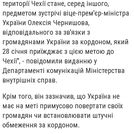
території Чехії стане, серед іншого,
предметом зустрічі віце-прем'єр-міністра
України Олексія Чернишова,
відповідального за зв'язки з
громадянами України за кордоном, який
28 січня приїжджає з цією метою до
Чехії", - повідомили виданню у
Департаменті комунікацій Міністерства
внутрішніх справ.
Крім того, він зазначив, що Україна не
має на меті примусово повертати своїх
громадян чи встановлювати штучні
обмеження за кордоном.