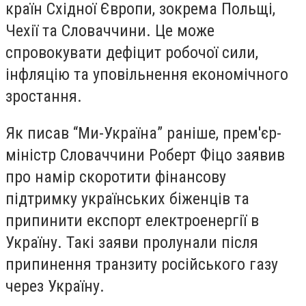
країн Східної Європи, зокрема Польщі,
Чехії та Словаччини. Це може
спровокувати дефіцит робочої сили,
інфляцію та уповільнення економічного
зростання.
Як писав “Ми-Україна” раніше, прем'єр-
міністр Словаччини Роберт Фіцо заявив
про намір скоротити фінансову
підтримку українських біженців та
припинити експорт електроенергії в
Україну. Такі заяви пролунали після
припинення транзиту російського газу
через Україну.