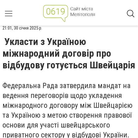
21:01, 30 січня 2025 р.
Укласти з Україною
міжнародний договір про
відбудову готується Швейцарія
Федеральна Рада затвердила мандат на
ведення переговорів щодо укладення
міжнародного договору між Швейцарією
та Україною з метою створення правової
основи для участі швейцарського
приватного сектору у відбудові України.