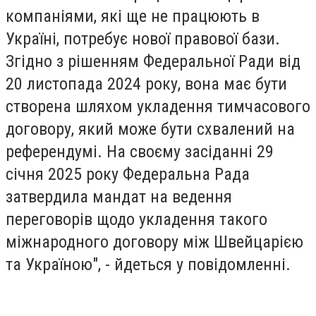
компаніями, які ще не працюють в
Україні, потребує нової правової бази.
Згідно з рішенням Федеральної Ради від
20 листопада 2024 року, вона має бути
створена шляхом укладення тимчасового
договору, який може бути схвалений на
референдумі. На своєму засіданні 29
січня 2025 року Федеральна Рада
затвердила мандат на ведення
переговорів щодо укладення такого
міжнародного договору між Швейцарією
та Україною", - йдеться у повідомленні.