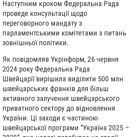
Наступним кроком Федеральна Рада
проведе консультації щодо
переговорного мандату з
парламентськими комітетами з питань
зовнішньої політики.
Як повідомляв Укрінформ, 26 червня
2024 року Федеральна Рада
Швейцарії вирішила виділити 500 млн
швейцарських франків для більш
активного залучення швейцарського
приватного сектору до відновлення
України. Ці заходи є частиною
швейцарської програми "Україна 2025 –