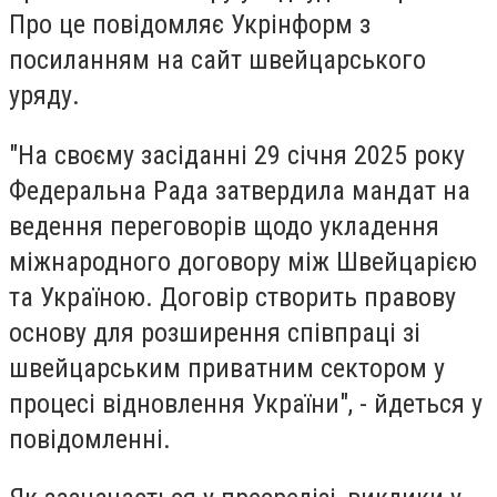
Про це повідомляє Укрінформ з
посиланням на сайт швейцарського
уряду.
"На своєму засіданні 29 січня 2025 року
Федеральна Рада затвердила мандат на
ведення переговорів щодо укладення
міжнародного договору між Швейцарією
та Україною. Договір створить правову
основу для розширення співпраці зі
швейцарським приватним сектором у
процесі відновлення України", - йдеться у
повідомленні.