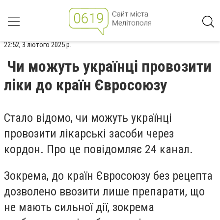
22:52, 3 лютого 2025 р.
Чи можуть українці провозити
ліки до країн Євросоюзу
Стало відомо, чи можуть українці
провозити лікарські засоби через
кордон. Про це повідомляє 24 канал.
Зокрема, до країн Євросоюзу без рецепта
дозволено ввозити лише препарати, що
не мають сильної дії, зокрема