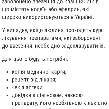
заборонено ввезення до країн ЄС ліків,
що містять кодеїн або ефедрин, які
широко використовуються в Україні.
У випадку, якщо людина проходить курс
лікування препаратами, які заборонені
до ввезення, необхідно задекларувати їх.
Для цього будуть потрібні:
копія медичної карти;
рецепт від лікаря;
чек з аптеки;
довідка з діагнозом, назвою
препарату, його необхідною кількістю