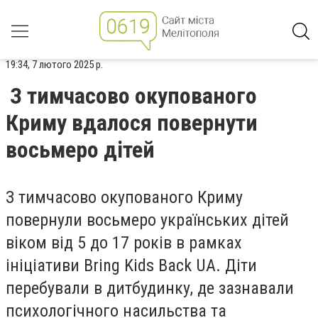
19:34, 7 лютого 2025 р.
З тимчасово окупованого
Криму вдалося повернути
восьмеро дітей
З тимчасово окупованого Криму
повернули восьмеро українських дітей
віком від 5 до 17 років в рамках
ініціативи Bring Kids Back UA. Діти
перебували в дитбудинку, де зазнавали
психологічного насильства та