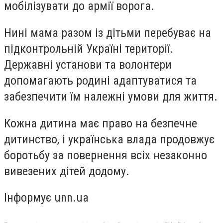
мобілізувати до армії ворога.
Нині мама разом із дітьми перебуває на
підконтрольній Україні території.
Державні установи та волонтери
допомагають родині адаптуватися та
забезпечити їм належні умови для життя.
Кожна дитина має право на безпечне
дитинство, і українська влада продовжує
боротьбу за повернення всіх незаконно
вивезених дітей додому.
Інформує unn.ua