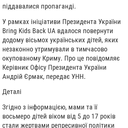
піддавалися пропаганді.
У рамках ініціативи Президента України
Bring Kids Back UA вдалося повернути
додому вісьмох українських дітей, яких
незаконно утримували в тимчасово
окупованому Криму. Про це повідомляє
Керівник Офісу Президента України
Андрій Єрмак, передає УНН.
Деталі
Згідно з інформацією, мами та її
восьмеро дітей віком від 5 до 17 років
стали жертвами репресивної політики