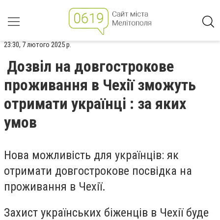
23:30, 7 лютого 2025 р.
Дозвіл на довгострокове
проживання в Чехії зможуть
отримати українці : за яких
умов
Нова можливість для українців: як
отримати довгострокове посвідка на
проживання в Чехії.
Захист українських біженців в Чехії буде