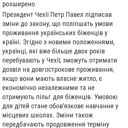
розширено
Президент Чехії Петр Павел підписав
зміни до закону, що поліпшать умови
проживання українських біженців у
країні. Згідно з новими положеннями,
українці, які вже більше двох років
перебувають у Чехії, зможуть отримати
дозвіл на довгострокове проживання,
якщо вони мають власне житло, є
економічно незалежними та не
отримують пільг для біженців. Умовою
для дітей стане обов'язкове навчання у
місцевих школах. Зміни також
передбачають продовження терміну