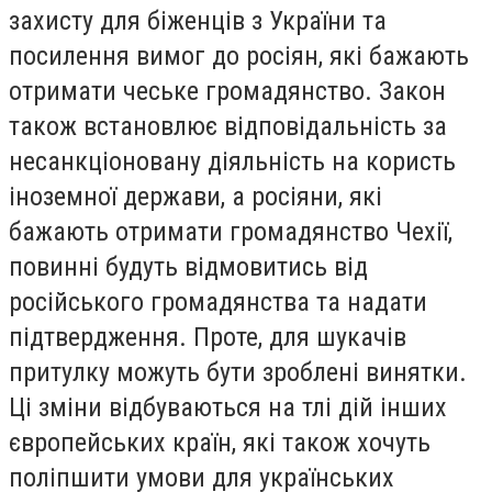
захисту для біженців з України та
посилення вимог до росіян, які бажають
отримати чеське громадянство. Закон
також встановлює відповідальність за
несанкціоновану діяльність на користь
іноземної держави, а росіяни, які
бажають отримати громадянство Чехії,
повинні будуть відмовитись від
російського громадянства та надати
підтвердження. Проте, для шукачів
притулку можуть бути зроблені винятки.
Ці зміни відбуваються на тлі дій інших
європейських країн, які також хочуть
поліпшити умови для українських