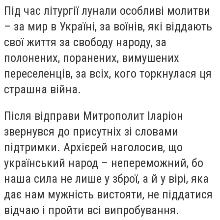
Під час літургії лунали особливі молитви
– за мир в Україні, за воїнів, які віддають
свої життя за свободу народу, за
полонених, поранених, вимушених
переселенців, за всіх, кого торкнулася ця
страшна війна.
Після відправи Митрополит Іларіон
звернувся до присутніх зі словами
підтримки. Архієрей наголосив, що
український народ – непереможний, бо
наша сила не лише у зброї, а й у вірі, яка
дає нам мужність вистояти, не піддатися
відчаю і пройти всі випробування.