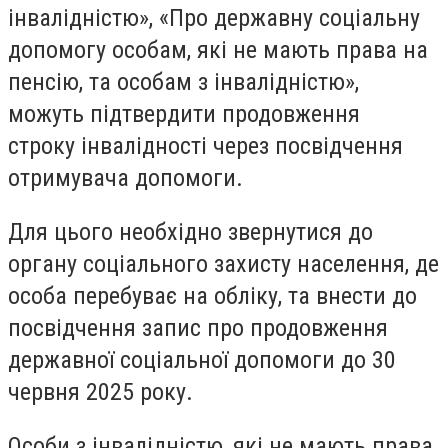
інвалідністю», «Про державну соціальну
допомогу особам, які не мають права на
пенсію, та особам з інвалідністю»,
можуть підтвердити продовження
строку інвалідності через посвідчення
отримувача допомоги.
Для цього необхідно звернутися до
органу соціального захисту населення, де
особа перебуває на обліку, та внести до
посвідчення запис про продовження
державної соціальної допомоги до 30
червня 2025 року.
Особи з інвалідністю, які не мають права