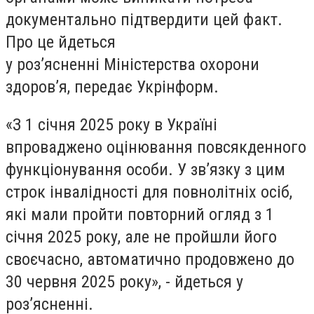
документально підтвердити цей факт.
Про це йдеться
у розʼясненні Міністерства охорони
здоровʼя, передає Укрінформ.
«З 1 січня 2025 року в Україні
впроваджено оцінювання повсякденного
функціонування особи. У зв’язку з цим
строк інвалідності для повнолітніх осіб,
які мали пройти повторний огляд з 1
січня 2025 року, але не пройшли його
своєчасно, автоматично продовжено до
30 червня 2025 року», - йдеться у
розʼясненні.