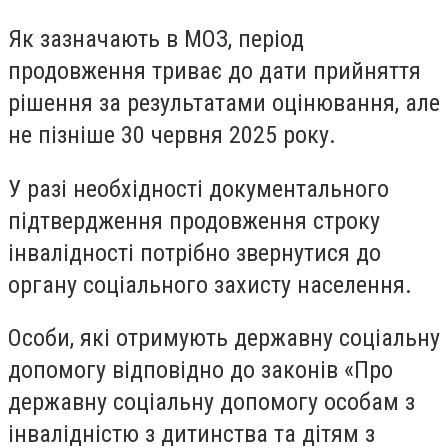
Як зазначають в МОЗ, період
продовження триває до дати прийняття
рішення за результатами оцінювання, але
не пізніше 30 червня 2025 року.
У разі необхідності документального
підтвердження продовження строку
інвалідності потрібно звернутися до
органу соціального захисту населення.
Особи, які отримують державну соціальну
допомогу відповідно до законів «Про
державну соціальну допомогу особам з
інвалідністю з дитинства та дітям з