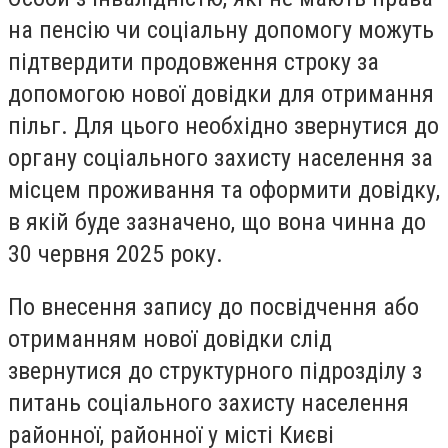
на пенсію чи соціальну допомогу можуть
підтвердити продовження строку за
допомогою нової довідки для отримання
пільг. Для цього необхідно звернутися до
органу соціального захисту населення за
місцем проживання та оформити довідку,
в якій буде зазначено, що вона чинна до
30 червня 2025 року.
По внесення запису до посвідчення або
отриманням нової довідки слід
звернутися до структурного підрозділу з
питань соціального захисту населення
районної, районної у місті Києві