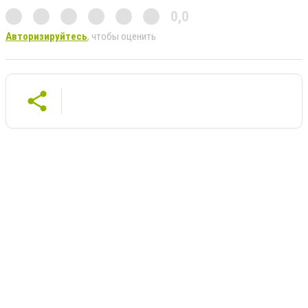
0,0
Авторизируйтесь
, чтобы оценить