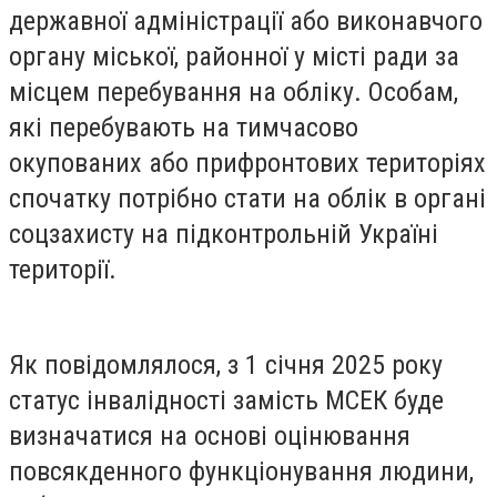
державної адміністрації або виконавчого
органу міської, районної у місті ради за
місцем перебування на обліку. Особам,
які перебувають на тимчасово
окупованих або прифронтових територіях
спочатку потрібно стати на облік в органі
соцзахисту на підконтрольній Україні
території.
Як повідомлялося, з 1 січня 2025 року
статус інвалідності замість МСЕК буде
визначатися на основі оцінювання
повсякденного функціонування людини,