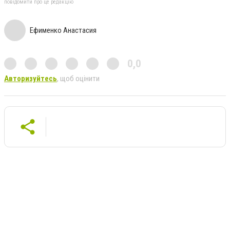
повідомити про це редакцію
Ефименко Анастасия
0,0
Авторизуйтесь
, щоб оцінити