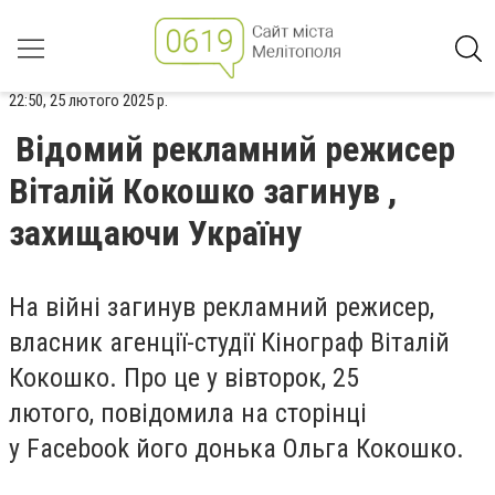
22:50, 25 лютого 2025 р.
Відомий рекламний режисер
Віталій Кокошко загинув ,
захищаючи Україну
На війні загинув рекламний режисер,
власник агенції-студії Кінограф Віталій
Кокошко. Про це у вівторок, 25
лютого, повідомила на сторінці
у Facebook його донька Ольга Кокошко.