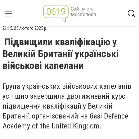
21:15, 25 лютого 2025 р.
Підвищили кваліфікацію у
Великій Британії українські
військові капелани
Група українських військових капеланів
успішно завершила двотижневий курс
підвищення кваліфікації у Великій
Британії, організований на базі Defence
Academy of the United Kingdom.