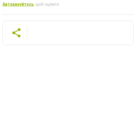
Авторизуйтесь
, щоб оцінити