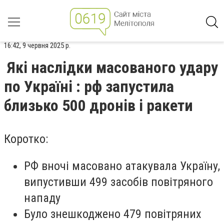
16:42, 9 червня 2025 р.
Які наслідки масованого удару
по Україні : рф запустила
близько 500 дронів і ракети
Коротко:
РФ вночі масовано атакувала Україну,
випустивши 499 засобів повітряного
нападу
Було знешкоджено 479 повітряних