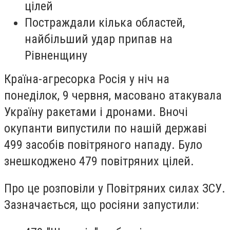
цілей
Постраждали кілька областей,
найбільший удар припав на
Рівненщину
Країна-агресорка Росія у ніч на
понеділок, 9 червня, масовано атакувала
Україну ракетами і дронами. Вночі
окупанти випустили по нашій державі
499 засобів повітряного нападу. Було
знешкоджено 479 повітряних цілей.
Про це розповіли у Повітряних силах ЗСУ.
Зазначається, що росіяни запустили: