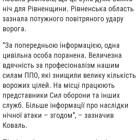
ніч для Рівненщини. Рівненська область
зазнала потужного повітряного удару
ворога.
"За попередньою інформацією, одна
цивільна особа поранена. Величезна
вдячність за професіоналізм нашим
силам ППО, які знищили велику кількість
ворожих цілей. На місці працюють
представники Сил оборони та інших
служб. Більше інформації про наслідки
нічної атаки – згодом", – зазначив
Коваль.