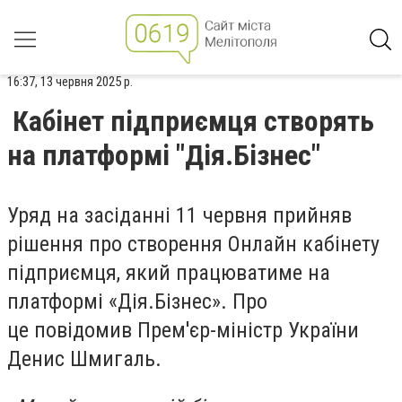
16:37, 13 червня 2025 р.
Кабінет підприємця створять
на платформі "Дія.Бізнес"
Уряд на засіданні 11 червня прийняв
рішення про створення Онлайн кабінету
підприємця, який працюватиме на
платформі «Дія.Бізнес». Про
це повідомив Прем'єр-міністр України
Денис Шмигаль.