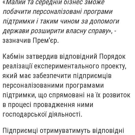
«
Малий та середній бізнес зможе
побачити персоналізовані програми
підтримки і таким чином за допомоги
держави розширити власну справу
», -
зазначив Прем'єр.
Кабмін затвердив відповідний Порядок
реалізації експериментального проекту,
який має забезпечити підприємців
персоналізованими програмами
підтримки, що спрямовані на їх розвиток
в процесі провадження ними
господарської діяльності.
Підприємці отримуватимуть відповідні