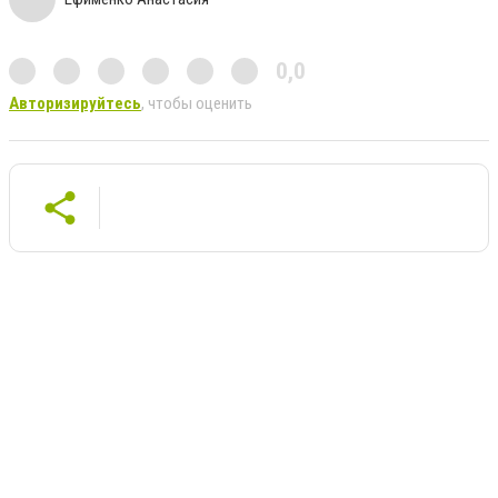
0,0
Авторизируйтесь
, чтобы оценить