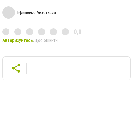
Ефименко Анастасия
0,0
Авторизуйтесь
, щоб оцінити